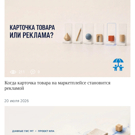
211
0
Когда карточка товара на маркетплейсе становится
рекламой
20 июля 2026