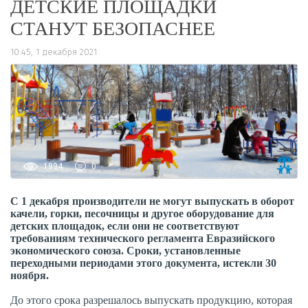
ДЕТСКИЕ ПЛОЩАДКИ
СТАНУТ БЕЗОПАСНЕЕ
10:45, 1 декабря 2021
1994
0
С 1 декабря производители не могут выпускать в оборот
качели, горки, песочницы и другое оборудование для
детских площадок, если они не соответствуют
требованиям технического регламента Евразийского
экономического союза. Сроки, установленные
переходными периодами этого документа, истекли 30
ноября.
До этого срока разрешалось выпускать продукцию, которая