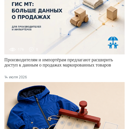
176
0
Производителям и импортёрам предлагают расширить
доступ к данным о продажах маркированных товаров
14 июля 2026