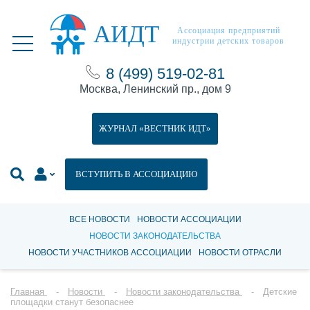
АИДТ
Ассоциация предприятий
индустрии детских товаров
8 (499) 519-02-81
Москва, Ленинский пр., дом 9
ЖУРНАЛ «ВЕСТНИК ИДТ»
ВСТУПИТЬ В АССОЦИАЦИЮ
ВСЕ НОВОСТИ
НОВОСТИ АССОЦИАЦИИ
НОВОСТИ ЗАКОНОДАТЕЛЬСТВА
НОВОСТИ УЧАСТНИКОВ АССОЦИАЦИИ
НОВОСТИ ОТРАСЛИ
Главная
Новости
Новости законодательства
Детские
площадки станут безопаснее