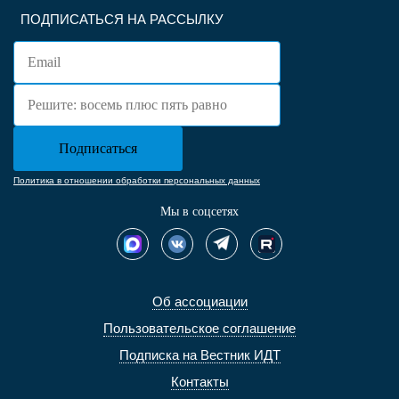
ПОДПИСАТЬСЯ НА РАССЫЛКУ
Политика в отношении обработки персональных данных
Мы в соцсетях
Об ассоциации
Пользовательское соглашение
Подписка на Вестник ИДТ
Контакты