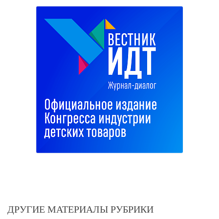
ДРУГИЕ МАТЕРИАЛЫ РУБРИКИ