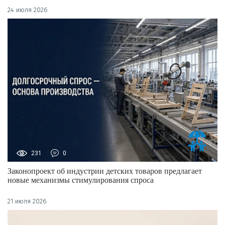
24 июля 2026
231
0
Законопроект об индустрии детских товаров предлагает
новые механизмы стимулирования спроса
21 июля 2026