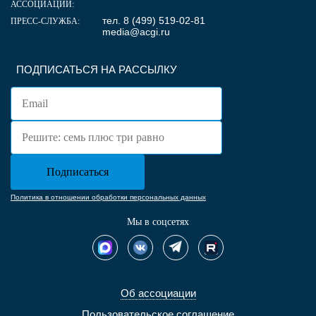
АССОЦИАЦИИ:
тел. 8 (499) 519-02-81
ПРЕСС-СЛУЖБА:
media@acgi.ru
ПОДПИСАТЬСЯ НА РАССЫЛКУ
Политика в отношении обработки персональных данных
Мы в соцсетях
Об ассоциации
Пользовательское соглашение