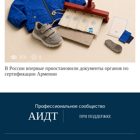
273
0
В России впервые приостановили документы органов по
сертификации Армении
Профессиональное сообщество
АИДТ
ПРИ ПОДДЕРЖКЕ