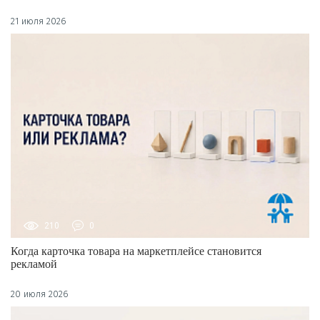
21 июля 2026
210
0
Когда карточка товара на маркетплейсе становится
рекламой
20 июля 2026