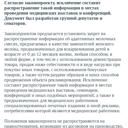
Согласно законопроекту, исключение составит
распространение такой информации в местах
проведения медицинских выставок и конференций.
Документ был разработан группой депутатов и
сенаторов.
Законопроектом предлагается установить запрет на
распространение информации об адаптивных молочных
смесях, предлагаемых в качестве заменителей женского
молока, предназначенных для вскармливания детей в
возрасте от 0 до 12 месяцев жизни, любым способом, в
любой форме, в том числе с использованием демонстрации
товара, продаж ниже себестоимости и в виде нагрузки при
покупке иных товаров, с использованием бонусных
товаров, а также путем раздачи образцов и иных способов
продвижения объекта рекламирования. Исключение
составит распространение такой информации в местах
проведения медицинских выставок, семинаров,
конференций и иных подобных мероприятий, а также в
предназначенных для медицинских работников
специализированных печатных изданиях и иной рекламы,
потребителями которой являются медицинские работники.
Положения законопроекта не распространяются на
правоотношения, возникшие из договоров на производство,