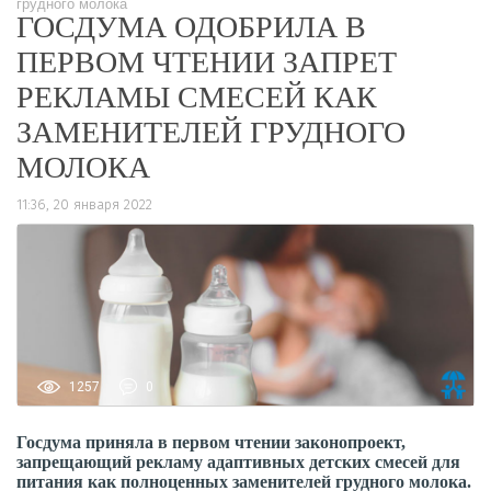
грудного молока
ГОСДУМА ОДОБРИЛА В
ПЕРВОМ ЧТЕНИИ ЗАПРЕТ
РЕКЛАМЫ СМЕСЕЙ КАК
ЗАМЕНИТЕЛЕЙ ГРУДНОГО
МОЛОКА
11:36, 20 января 2022
1257
0
Госдума приняла в первом чтении законопроект,
запрещающий рекламу адаптивных детских смесей для
питания как полноценных заменителей грудного молока.