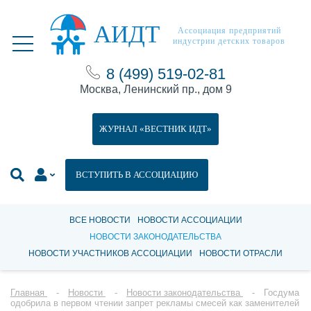
АИДТ
Ассоциация предприятий
индустрии детских товаров
8 (499) 519-02-81
Москва, Ленинский пр., дом 9
ЖУРНАЛ «ВЕСТНИК ИДТ»
ВСТУПИТЬ В АССОЦИАЦИЮ
ВСЕ НОВОСТИ
НОВОСТИ АССОЦИАЦИИ
НОВОСТИ ЗАКОНОДАТЕЛЬСТВА
НОВОСТИ УЧАСТНИКОВ АССОЦИАЦИИ
НОВОСТИ ОТРАСЛИ
Главная
Новости
Новости законодательства
Госдума
одобрила в первом чтении запрет рекламы смесей как заменителей