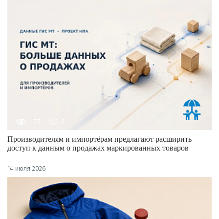
175
0
Производителям и импортёрам предлагают расширить
доступ к данным о продажах маркированных товаров
14 июля 2026