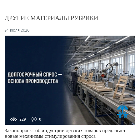
ДРУГИЕ МАТЕРИАЛЫ РУБРИКИ
24 июля 2026
229
0
Законопроект об индустрии детских товаров предлагает
новые механизмы стимулирования спроса