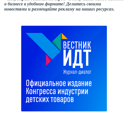
о бизнесе в удобном формате! Делитесь своими
новостями и размещайте рекламу на наших ресурсах.