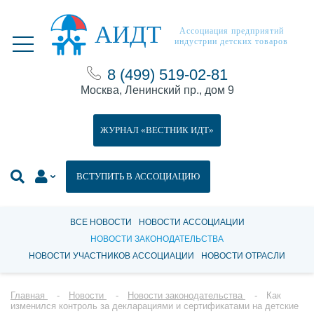
АИДТ
Ассоциация предприятий
индустрии детских товаров
8 (499) 519-02-81
Москва, Ленинский пр., дом 9
ЖУРНАЛ «ВЕСТНИК ИДТ»
ВСТУПИТЬ В АССОЦИАЦИЮ
ВСЕ НОВОСТИ
НОВОСТИ АССОЦИАЦИИ
НОВОСТИ ЗАКОНОДАТЕЛЬСТВА
НОВОСТИ УЧАСТНИКОВ АССОЦИАЦИИ
НОВОСТИ ОТРАСЛИ
Главная
Новости
Новости законодательства
Как
изменился контроль за декларациями и сертификатами на детские