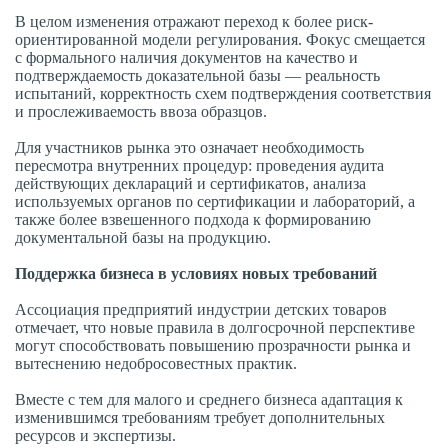
В целом изменения отражают переход к более риск-
ориентированной модели регулирования. Фокус смещается
с формального наличия документов на качество и
подтверждаемость доказательной базы — реальность
испытаний, корректность схем подтверждения соответствия
и прослеживаемость ввоза образцов.
Для участников рынка это означает необходимость
пересмотра внутренних процедур: проведения аудита
действующих деклараций и сертификатов, анализа
используемых органов по сертификации и лабораторий, а
также более взвешенного подхода к формированию
документальной базы на продукцию.
Поддержка бизнеса в условиях новых требований
Ассоциация предприятий индустрии детских товаров
отмечает, что новые правила в долгосрочной перспективе
могут способствовать повышению прозрачности рынка и
вытеснению недобросовестных практик.
Вместе с тем для малого и среднего бизнеса адаптация к
изменившимся требованиям требует дополнительных
ресурсов и экспертизы.