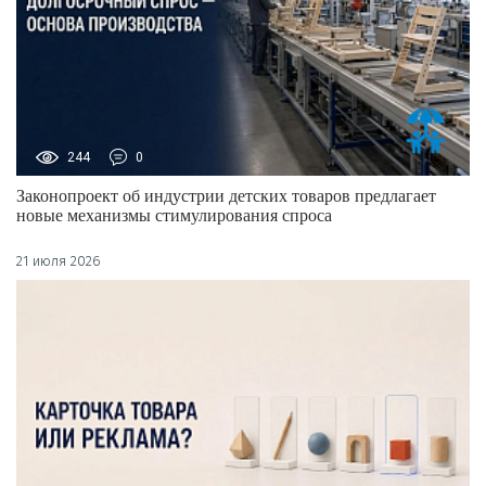
244
0
Законопроект об индустрии детских товаров предлагает
новые механизмы стимулирования спроса
21 июля 2026