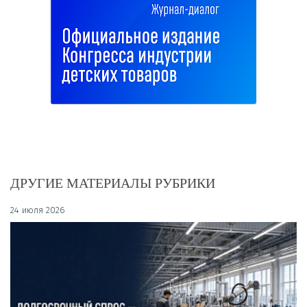
ДРУГИЕ МАТЕРИАЛЫ РУБРИКИ
24 июля 2026