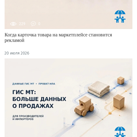
229
0
Когда карточка товара на маркетплейсе становится
рекламой
20 июля 2026