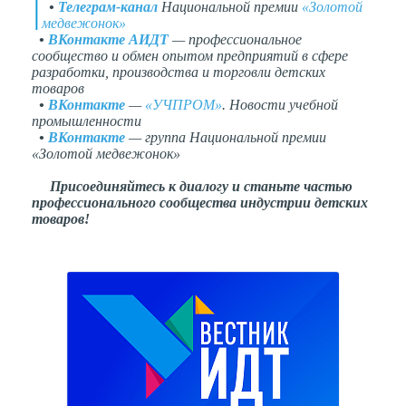
•
Телеграм-канал
Национальной премии
«Золотой
медвежонок»
•
ВКонтакте АИДТ
— профессиональное
сообщество и обмен опытом предприятий в сфере
разработки, производства и торговли детских
товаров
•
ВКонтакте
—
«УЧПРОМ»
. Новости учебной
промышленности
•
ВКонтакте
—
группа Национальной премии
«Золотой медвежонок»
Присоединяйтесь к диалогу и станьте частью
профессионального сообщества индустрии детских
товаров!