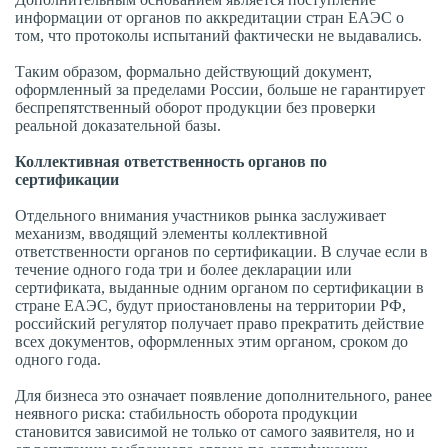
информации от органов по аккредитации стран ЕАЭС о
том, что протоколы испытаний фактически не выдавались.
Таким образом, формально действующий документ,
оформленный за пределами России, больше не гарантирует
беспрепятственный оборот продукции без проверки
реальной доказательной базы.
Коллективная ответственность органов по
сертификации
Отдельного внимания участников рынка заслуживает
механизм, вводящий элементы коллективной
ответственности органов по сертификации. В случае если в
течение одного года три и более декларации или
сертификата, выданные одним органом по сертификации в
стране ЕАЭС, будут приостановлены на территории РФ,
российский регулятор получает право прекратить действие
всех документов, оформленных этим органом, сроком до
одного года.
Для бизнеса это означает появление дополнительного, ранее
неявного риска: стабильность оборота продукции
становится зависимой не только от самого заявителя, но и