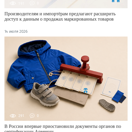
191
0
Производителям и импортёрам предлагают расширить
доступ к данным о продажах маркированных товаров
14 июля 2026
291
0
В России впервые приостановили документы органов по
сертификации Армении