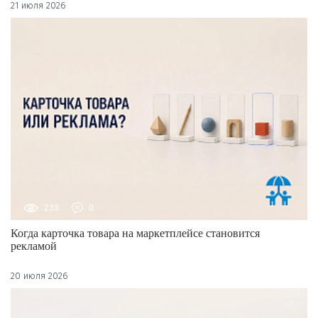
21 июля 2026
233
0
Когда карточка товара на маркетплейсе становится
рекламой
20 июля 2026