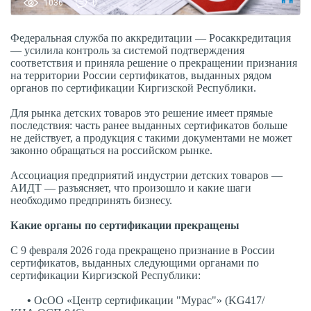
1036
0
Федеральная служба по аккредитации — Росаккредитация
— усилила контроль за системой подтверждения
соответствия и приняла решение о прекращении признания
на территории России сертификатов, выданных рядом
органов по сертификации Киргизской Республики.
Для рынка детских товаров это решение имеет прямые
последствия: часть ранее выданных сертификатов больше
не действует, а продукция с такими документами не может
законно обращаться на российском рынке.
Ассоциация предприятий индустрии детских товаров —
АИДТ — разъясняет, что произошло и какие шаги
необходимо предпринять бизнесу.
Какие органы по сертификации прекращены
С 9 февраля 2026 года прекращено признание в России
сертификатов, выданных следующими органами по
сертификации Киргизской Республики:
•
ОсОО «Центр сертификации "Мурас"» (KG417/