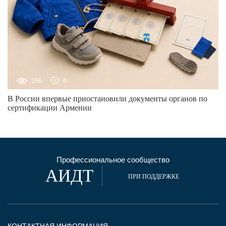
296
0
В России впервые приостановили документы органов по
сертификации Армении
Профессиональное сообщество
АИДТ
ПРИ ПОДДЕРЖКЕ
КОНТАКТНАЯ ИНФОРМАЦИЯ