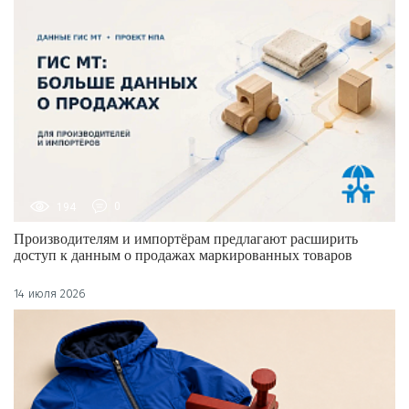
194
0
Производителям и импортёрам предлагают расширить
доступ к данным о продажах маркированных товаров
14 июля 2026