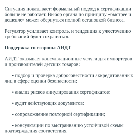
Ситуация показывает: формальный подход к сертификации
больше не работает. Выбор органа по принципу «быстрее и
дешевле» может обернуться полной остановкой бизнеса.
Регулятор усиливает контроль, и тенденция к ужесточению
требований будет сохраняться.
Поддержка со стороны АИДТ
АИДТ оказывает консультационные услуги для импортеров
и производителей детских товаров:
•
подбор и проверка добросовестности аккредитованных
лиц в сфере оценки безопасности;
•
анализ рисков аннулирования сертификатов;
•
аудит действующих документов;
•
сопровождение повторной сертификации;
•
консультации по выстраиванию устойчивой схемы
подтверждения соответствия.