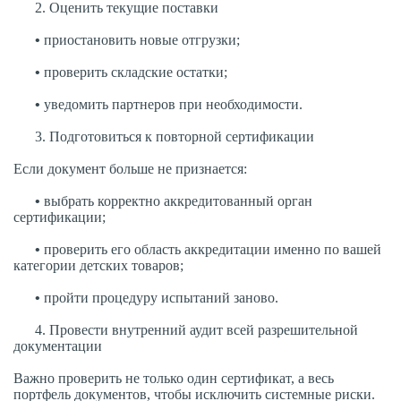
2. Оценить текущие поставки
•
приостановить новые отгрузки;
•
проверить складские остатки;
•
уведомить партнеров при необходимости.
3. Подготовиться к повторной сертификации
Если документ больше не признается:
•
выбрать корректно аккредитованный орган
сертификации;
•
проверить его область аккредитации именно по вашей
категории детских товаров;
•
пройти процедуру испытаний заново.
4. Провести внутренний аудит всей разрешительной
документации
Важно проверить не только один сертификат, а весь
портфель документов, чтобы исключить системные риски.