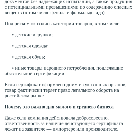
документов без надлежащих испытаний, а также продукция
с потенциальными превышениями по содержанию опасных
веществ (в том числе фенола и формальдегида).
Под риском оказались категории товаров, в том числе:
•
детские игрушки;
•
детская одежда;
•
детская обувь;
•
иные товары народного потребления, подлежащие
обязательной сертификации.
Если сертификат оформлен одним из указанных органов,
товар фактически теряет право легального оборота на
российском рынке.
Почему это важно для малого и среднего бизнеса
Даже если компания действовала добросовестно,
ответственность за наличие действующего сертификата
лежит на заявителе — импортере или производителе.