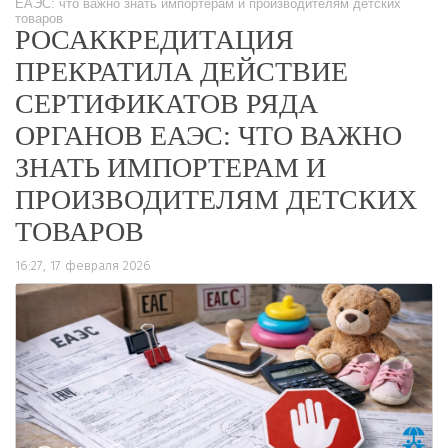
ЕАЭС: что важно знать импортерам и производителям детских
товаров
РОСАККРЕДИТАЦИЯ
ПРЕКРАТИЛА ДЕЙСТВИЕ
СЕРТИФИКАТОВ РЯДА
ОРГАНОВ ЕАЭС: ЧТО ВАЖНО
ЗНАТЬ ИМПОРТЕРАМ И
ПРОИЗВОДИТЕЛЯМ ДЕТСКИХ
ТОВАРОВ
16:27, 17 февраля 2026