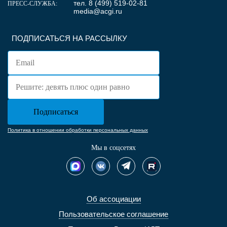
тел. 8 (499) 519-02-81
ПРЕСС-СЛУЖБА:
media@acgi.ru
ПОДПИСАТЬСЯ НА РАССЫЛКУ
Политика в отношении обработки персональных данных
Мы в соцсетях
Об ассоциации
Пользовательское соглашение