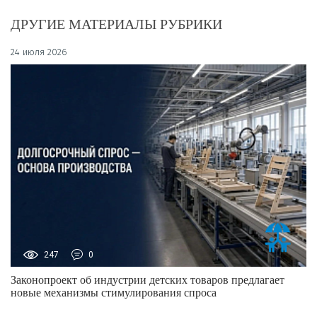
ДРУГИЕ МАТЕРИАЛЫ РУБРИКИ
24 июля 2026
247
0
Законопроект об индустрии детских товаров предлагает
новые механизмы стимулирования спроса