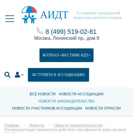
АИДТ
Ассоциация предприятий
индустрии детских товаров
8 (499) 519-02-81
Москва, Ленинский пр., дом 9
ЖУРНАЛ «ВЕСТНИК ИДТ»
ВСТУПИТЬ В АССОЦИАЦИЮ
ВСЕ НОВОСТИ
НОВОСТИ АССОЦИАЦИИ
НОВОСТИ ЗАКОНОДАТЕЛЬСТВА
НОВОСТИ УЧАСТНИКОВ АССОЦИАЦИИ
НОВОСТИ ОТРАСЛИ
Главная
Новости
Новости законодательства
Росаккредитация прекратила действие сертификатов ряда органов