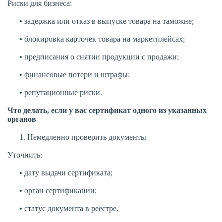
Риски для бизнеса:
•
задержка или отказ в выпуске товара на таможне;
•
блокировка карточек товара на маркетплейсах;
•
предписания о снятии продукции с продажи;
•
финансовые потери и штрафы;
•
репутационные риски.
Что делать, если у вас сертификат одного из указанных
органов
1. Немедленно проверить документы
Уточнить:
•
дату выдачи сертификата;
•
орган сертификации;
•
статус документа в реестре.