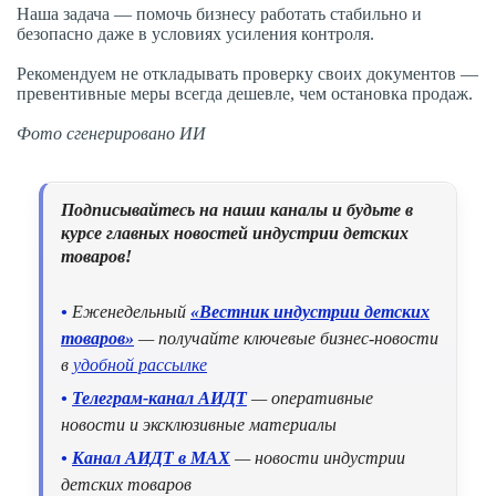
Наша задача — помочь бизнесу работать стабильно и
безопасно даже в условиях усиления контроля.
Рекомендуем не откладывать проверку своих документов —
превентивные меры всегда дешевле, чем остановка продаж.
Фото сгенерировано ИИ
Подписывайтесь на наши каналы и будьте в
курсе главных новостей индустрии детских
товаров!
•
Еженедельный
«Вестник индустрии детских
товаров»
— получайте ключевые бизнес-новости
в
удобной рассылке
•
Телеграм-канал АИДТ
— оперативные
новости и эксклюзивные материалы
•
Канал АИДТ в MAX
— новости индустрии
детских товаров