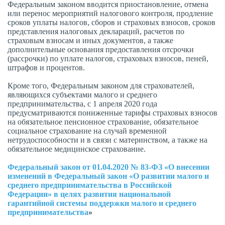
Федеральным законом вводится приостановление, отмена
или перенос мероприятий налогового контроля, продление
сроков уплаты налогов, сборов и страховых взносов, сроков
представления налоговых деклараций, расчетов по
страховым взносам и иных документов, а также
дополнительные основания предоставления отсрочки
(рассрочки) по уплате налогов, страховых взносов, пеней,
штрафов и процентов.
Кроме того, Федеральным законом для страхователей,
являющихся субъектами малого и среднего
предпринимательства, с 1 апреля 2020 года
предусматриваются пониженные тарифы страховых взносов
на обязательное пенсионное страхование, обязательное
социальное страхование на случай временной
нетрудоспособности и в связи с материнством, а также на
обязательное медицинское страхование.
Федеральный закон от 01.04.2020 № 83-ФЗ
«О внесении
изменений в Федеральный закон «О развитии малого и
среднего предпринимательства в Российской
Федерации» в целях развития национальной
гарантийной системы поддержки малого и среднего
предпринимательства
»