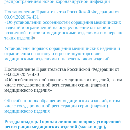
распространением новой коронавирусной инфекции
Постановление Правительства Российской Федерации от
03.04.2020 № 431
«Об установлении особенностей обращения медицинских
изделий и ограничений на осуществление оптовой и
розничной торговли медицинскими изделиями и о перечне
таких изделий
»
Установлены порядок обращения медицинских изделий и
ограничения на оптовую и розничную торговли
медицинскими изделиями и перечень таких изделий
Постановление Правительства Российской Федерации от
03.04.2020 № 430
«Об особенностях обращения медицинских изделий, в том
числе государственной регистрации серии (партии)
медицинского изделия»
Об особенностях обращения медицинских изделий, в том
числе государственной регистрации серии (партии)
медицинского изделия
Росздравнадзор. Горячая линия по вопросу ускоренной
регистрации медицинских изделий (маски и др.),