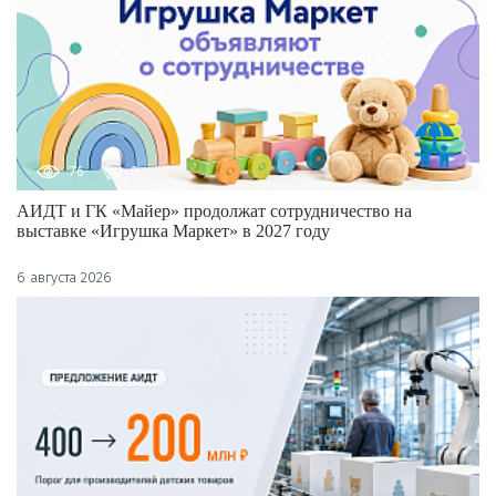
76
0
АИДТ и ГК «Майер» продолжат сотрудничество на
выставке «Игрушка Маркет» в 2027 году
6 августа 2026