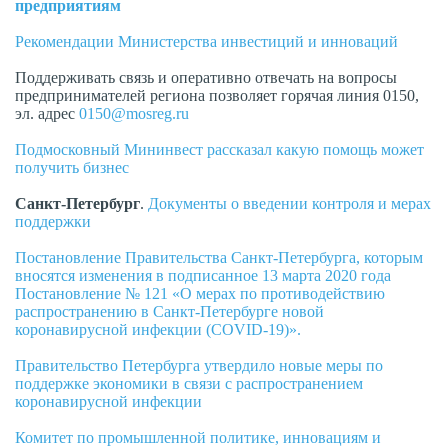
предприятиям
Рекомендации Министерства инвестиций и инноваций
Поддерживать связь и оперативно отвечать на вопросы
предпринимателей региона позволяет горячая линия 0150,
эл. адрес
0150@mosreg.ru
Подмосковный Мининвест рассказал какую помощь может
получить бизнес
Санкт
-
Петербург
.
Документы о введении контроля и мерах
поддержки
Постановление Правительства Санкт-Петербурга, которым
вносятся изменения в подписанное 13 марта 2020 года
Постановление № 121 «О мерах по противодействию
распространению в Санкт-Петербурге новой
коронавирусной инфекции (COVID-19)».
Правительство Петербурга утвердило новые меры по
поддержке экономики в связи с распространением
коронавирусной инфекции
Комитет по промышленной политике, инновациям и