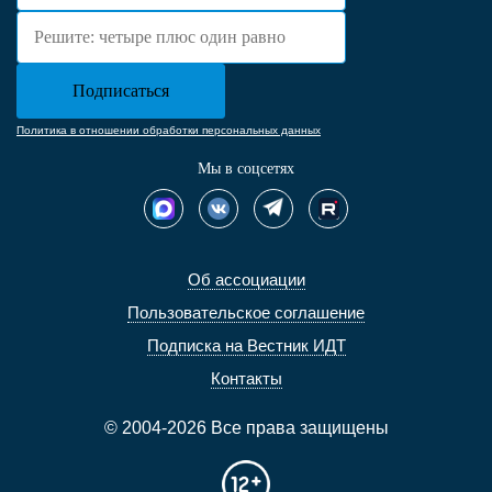
Политика в отношении обработки персональных данных
Мы в соцсетях
Об ассоциации
Пользовательское соглашение
Подписка на Вестник ИДТ
Контакты
© 2004-2026 Все права защищены