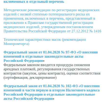
включенных в отдельный перечень
Методические рекомендации по регистрации медицинских
изделий с низкой степенью потенциального риска их
применения, включенных в перечень, представленный в
приложении к Правилам государственной регистрации
медицинских изделий, утвержденным постановлением
Правительства Российской Федерации от 27.12.2012 № 1416
Технические характеристики масок (рекомендации
Минпромторга)
Федеральный закон от 01.04.2020 № 97-ФЗ «О внесении
изменений в отдельные законодательные акты
Российской Федерации
»
Федеральным законом вводится процедура снижения
арендных платежей, регулирования государственных
контрактов (закупок, цены контракта), оценки соответствия
(сертификация, декларирование)
Федеральный закон от 01.04.2020 № 102-ФЗ
«О внесении
изменений в части первую и вторую Налогового кодекса
Российской Федерации и отдельные законодательные
акты Российской Федерации
»