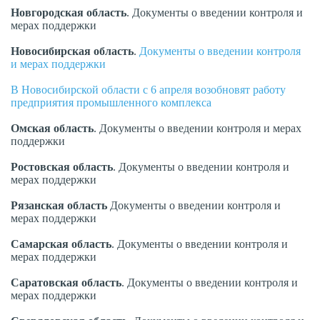
Новгородская
область
. Документы о введении контроля и
мерах поддержки
Новосибирская
область
.
Документы о введении контроля
и мерах поддержки
В Новосибирской области с 6 апреля возобновят работу
предприятия промышленного комплекса
Омская
область
. Документы о введении контроля и мерах
поддержки
Ростовская
область
. Документы о введении контроля и
мерах поддержки
Рязанская
область
Документы о введении контроля и
мерах поддержки
Самарская
область
. Документы о введении контроля и
мерах поддержки
Саратовская
область
. Документы о введении контроля и
мерах поддержки