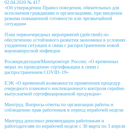
02.04.2020 № 417
«Об утверждении Правил поведения, обязательных для
исполнения гражданами и организациями, при введении
режима повышенной готовности или чрезвычайной
ситуации
»
План первоочередных мероприятий (действий) по
обеспечению устойчивого развития экономики в условиях
ухудшения ситуации в связи с распространением новой
коронавирусной инфекции
Росаккредитация/Минпромторг России: «О временных
мерах по проведению сертификации в связи с
распространением COVID–19»
ЕЭК «О временной возможности применения процедур
очередного планового инспекционного контроля серийно
выпускаемой сертифицированной продукции»
Минтруд. Вопросы-ответы по организации работы и
соблюдению прав работников в период нерабочей недели
Минтруд дополнил рекомендации работникам и
работодателям по нерабочей неделе с 30 марта по 3 апреля