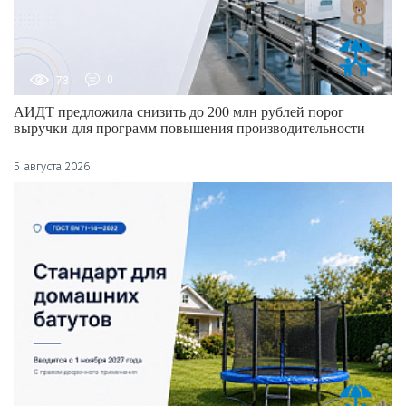
73
0
АИДТ предложила снизить до 200 млн рублей порог
выручки для программ повышения производительности
5 августа 2026