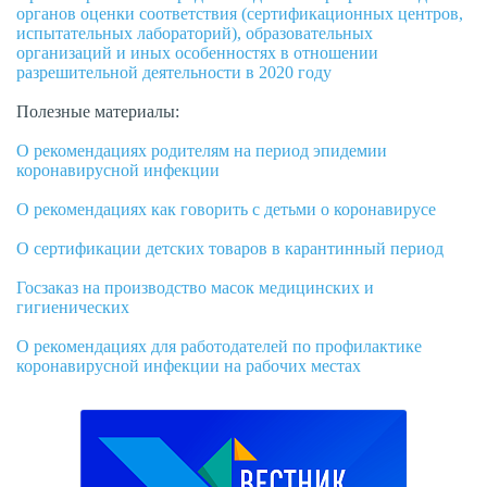
органов оценки соответствия (сертификационных центров,
испытательных лабораторий), образовательных
организаций и иных особенностях в отношении
разрешительной деятельности в 2020 году
Полезные материалы:
О рекомендациях родителям на период эпидемии
коронавирусной инфекции
О рекомендациях как говорить с детьми о коронавирусе
О сертификации детских товаров в карантинный период
Госзаказ на производство масок медицинских и
гигиенических
О рекомендациях для работодателей по профилактике
коронавирусной инфекции на рабочих местах