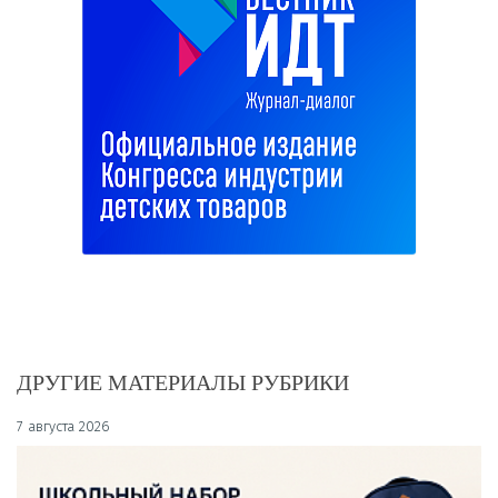
ДРУГИЕ МАТЕРИАЛЫ РУБРИКИ
7 августа 2026