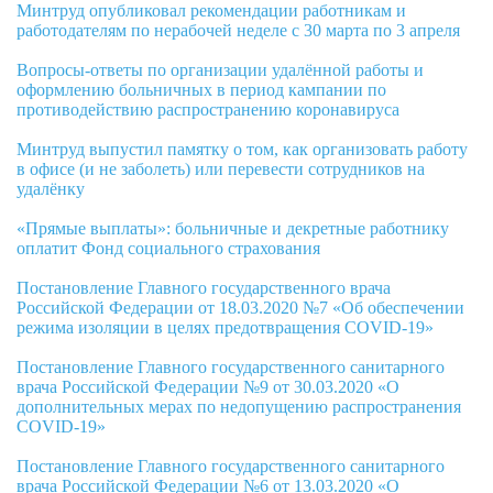
Минтруд опубликовал рекомендации работникам и
работодателям по нерабочей неделе с 30 марта по 3 апреля
Вопросы-ответы по организации удалённой работы и
оформлению больничных в период кампании по
противодействию распространению коронавируса
Минтруд выпустил памятку о том, как организовать работу
в офисе (и не заболеть) или перевести сотрудников на
удалёнку
«Прямые выплаты»: больничные и декретные работнику
оплатит Фонд социального страхования
Постановление Главного государственного врача
Российской Федерации от 18.03.2020 №7 «Об обеспечении
режима изоляции в целях предотвращения COVID-19»
Постановление Главного государственного санитарного
врача Российской Федерации №9 от 30.03.2020 «О
дополнительных мерах по недопущению распространения
COVID-19»
Постановление Главного государственного санитарного
врача Российской Федерации №6 от 13.03.2020 «О