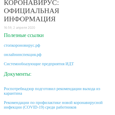
КОРОНАВИРУС:
ОФИЦИАЛЬНАЯ
ИНФОРМАЦИЯ
16:59, 2 апреля 2020
Полезные ссылки
стопкороновирус.рф
онлайнинспекция.рф
Системообоазующие предприятия ИДТ
Документы:
Роспотребнадзор подготовил рекомендации выхода из
карантина
Рекомендации по профилактике новой коронавирусной
инфекции (COVID-19) среди работников