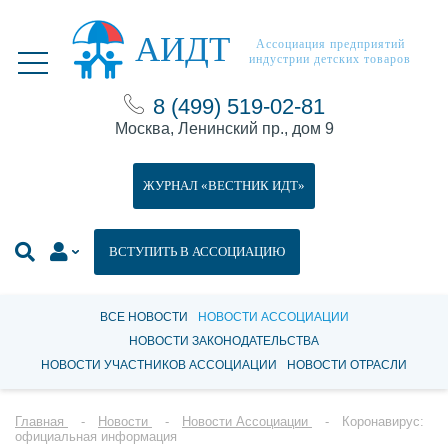
АИДТ
Ассоциация предприятий
индустрии детских товаров
8 (499) 519-02-81
Москва, Ленинский пр., дом 9
ЖУРНАЛ «ВЕСТНИК ИДТ»
ВСТУПИТЬ В АССОЦИАЦИЮ
ВСЕ НОВОСТИ
НОВОСТИ АССОЦИАЦИИ
НОВОСТИ ЗАКОНОДАТЕЛЬСТВА
НОВОСТИ УЧАСТНИКОВ АССОЦИАЦИИ
НОВОСТИ ОТРАСЛИ
Главная
Новости
Новости Ассоциации
Коронавирус:
официальная информация