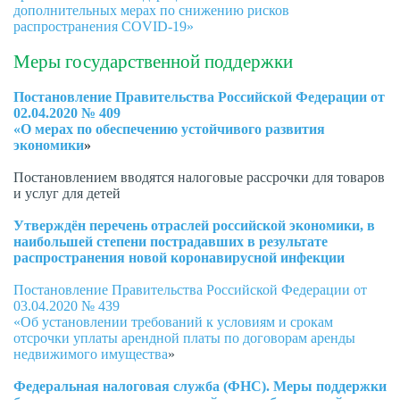
дополнительных мерах по снижению рисков
распространения COVID-19»
Меры государственной поддержки
Постановление Правительства Российской Федерации от
02.04.2020 № 409
«О мерах по обеспечению устойчивого развития
экономики
»
Постановлением вводятся налоговые рассрочки для товаров
и услуг для детей
Утверждён перечень отраслей российской экономики, в
наибольшей степени пострадавших в результате
распространения новой коронавирусной инфекции
Постановление Правительства Российской Федерации от
03.04.2020 № 439
«Об установлении требований к условиям и срокам
отсрочки уплаты арендной платы по договорам аренды
недвижимого имущества
»
Федеральная налоговая служба (ФНС). Меры поддержки