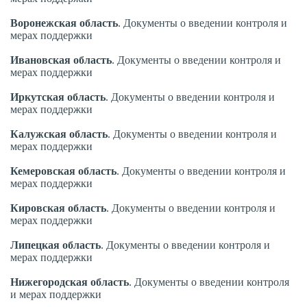
Воронежская
область
. Документы о введении контроля и
мерах поддержки
Ивановская
область
. Документы о введении контроля и
мерах поддержки
Иркутская
область
. Документы о введении контроля и
мерах поддержки
Калужская
область
. Документы о введении контроля и
мерах поддержки
Кемеровская
область
. Документы о введении контроля и
мерах поддержки
Кировская
область
. Документы о введении контроля и
мерах поддержки
Липецкая
область
. Документы о введении контроля и
мерах поддержки
Нижегородская
область
. Документы о введении контроля
и мерах поддержки