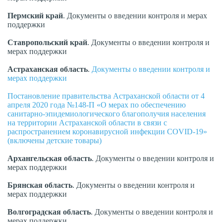
Пермский
край
. Документы о введении контроля и мерах
поддержки
Ставропольский
край
. Документы о введении контроля и
мерах поддержки
Астраханская
область
.
Документы о введении контроля и
мерах поддержки
Постановление правительства Астраханской области от 4
апреля 2020 года №148-П «О мерах по обеспечению
санитарно-эпидемиологического благополучия населения
на территории Астраханской области в связи с
распространением коронавирусной инфекции COVID-19»
(включены детские товары)
Архангельская
область
. Документы о введении контроля и
мерах поддержки
Брянская область
. Документы о введении контроля и
мерах поддержки
Волгоградская
область
. Документы о введении контроля и
мерах поддержки