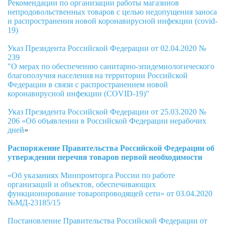
Рекомендации по организации работы магазинов
непродовольственных товаров с целью недопущения заноса
и распространения новой коронавирусной инфекции (covid-
19)
Указ Президента Российской Федерации от 02.04.2020 №
239
"О мерах по обеспечению санитарно-эпидемиологического
благополучия населения на территории Российской
Федерации в связи с распространением новой
коронавирусной инфекции (COVID-19)"
Указ Президента Российской Федерации от 25.03.2020 №
206
«Об объявлении в Российской Федерации нерабочих
дней
»
Распоряжение Правительства Российской Федерации об
утверждении перечня товаров первой необходимости
«Об указаниях Минпромторга России по работе
организаций и объектов, обеспечивающих
функционирование товаропроводящей сети» от 03.04.2020
№МД-23185/15
Постановление Правительства Российской Федерации от