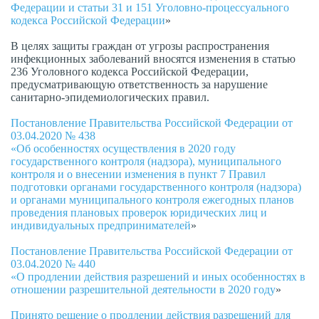
Федерации и статьи 31 и 151 Уголовно-процессуального
кодекса Российской Федерации
»
В целях защиты граждан от угрозы распространения
инфекционных заболеваний вносятся изменения в статью
236 Уголовного кодекса Российской Федерации,
предусматривающую ответственность за нарушение
санитарно-эпидемиологических правил.
Постановление Правительства Российской Федерации от
03.04.2020 № 438
«Об особенностях осуществления в 2020 году
государственного контроля (надзора), муниципального
контроля и о внесении изменения в пункт 7 Правил
подготовки органами государственного контроля (надзора)
и органами муниципального контроля ежегодных планов
проведения плановых проверок юридических лиц и
индивидуальных предпринимателей
»
Постановление Правительства Российской Федерации от
03.04.2020 № 440
«О продлении действия разрешений и иных особенностях в
отношении разрешительной деятельности в 2020 году
»
Принято решение о продлении действия разрешений для