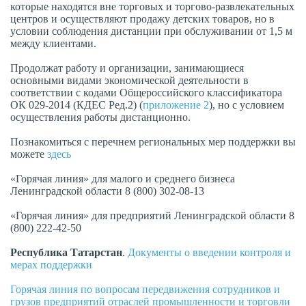
которые находятся вне торговых и торгово-развлекательных
центров и осуществляют продажу детских товаров, но в
условии соблюдения дистанции при обслуживании от 1,5 м
между клиентами.
Продолжат работу и организации, занимающиеся
основными видами экономической деятельности в
соответствии с кодами Общероссийского классификатора
ОК 029-2014 (КДЕС Ред.2) (
приложение 2
), но с условием
осуществления работы дистанционно.
Познакомиться с перечнем региональных мер поддержки вы
можете
здесь
«Горячая линия» для малого и среднего бизнеса
Ленинградской области 8 (800) 302-08-13
«Горячая линия» для предприятий Ленинградской области 8
(800) 222-42-50
Республика
Татарстан
.
Документы о введении контроля и
мерах поддержки
Горячая линия по вопросам передвижения сотрудников и
грузов предприятий отраслей промышленности и торговли