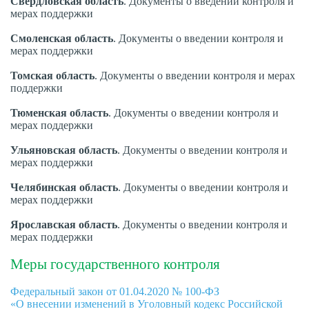
Свердловская
область
. Документы о введении контроля и
мерах поддержки
Смоленская
область
. Документы о введении контроля и
мерах поддержки
Томская
область
. Документы о введении контроля и мерах
поддержки
Тюменская
область
. Документы о введении контроля и
мерах поддержки
Ульяновская
область
. Документы о введении контроля и
мерах поддержки
Челябинская
область
. Документы о введении контроля и
мерах поддержки
Ярославская
область
. Документы о введении контроля и
мерах поддержки
Меры государственного контроля
Федеральный закон от 01.04.2020 № 100-ФЗ
«О внесении изменений в Уголовный кодекс Российской