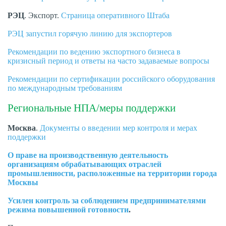
РЭЦ
. Экспорт.
Страница оперативного Штаба
РЭЦ запустил горячую линию для экспортеров
Рекомендации по ведению экспортного бизнеса в
кризисный период и ответы на часто задаваемые вопросы
Рекомендации по сертификации российского оборудования
по международным требованиям
Региональные НПА/меры поддержки
Москва
.
Документы о введении мер контроля и мерах
поддержки
О праве на производственную деятельность
организациям обрабатывающих отраслей
промышленности, расположенные на территории города
Москвы
Усилен контроль за соблюдением предпринимателями
режима повышенной готовности
.