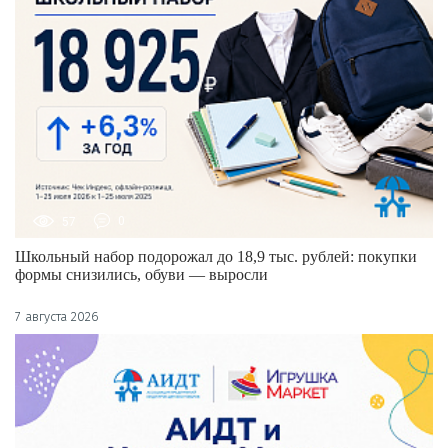
57
0
Школьный набор подорожал до 18,9 тыс. рублей: покупки
формы снизились, обуви — выросли
7 августа 2026