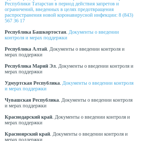
Республики Татарстан в период действия запретов и
ограничений, введенных в целях предотвращения
распространения новой коронавирусной инфекции: 8 (843)
567 36 17
Республика
Башкортостан
.
Документы о введении
контроля и мерах поддержки
Республика
Алтай
. Документы о введении контроля и
мерах поддержки
Республика
Марий
Эл
. Документы о введении контроля и
мерах поддержки
Удмуртская
Республика
.
Документы о введении контроля
и мерах поддержки
Чувашская
Республика
. Документы о введении контроля
и мерах поддержки
Краснодарский
край
. Документы о введении контроля и
мерах поддержки
Красноярский
край
. Документы о введении контроля и
мерах поддержки