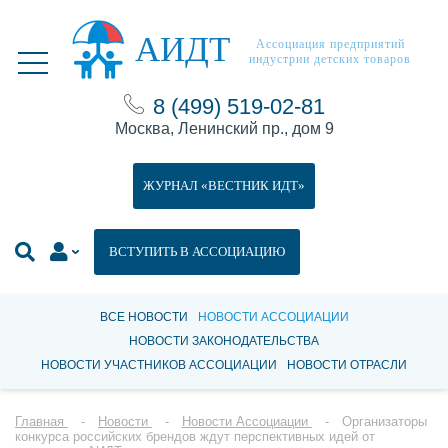
АИДТ
Ассоциация предприятий
индустрии детских товаров
8 (499) 519-02-81
Москва, Ленинский пр., дом 9
ЖУРНАЛ «ВЕСТНИК ИДТ»
ВСТУПИТЬ В АССОЦИАЦИЮ
ВСЕ НОВОСТИ
НОВОСТИ АССОЦИАЦИИ
НОВОСТИ ЗАКОНОДАТЕЛЬСТВА
НОВОСТИ УЧАСТНИКОВ АССОЦИАЦИИ
НОВОСТИ ОТРАСЛИ
Главная
Новости
Новости Ассоциации
Организаторы
конкурса российских брендов ждут перспективных идей от