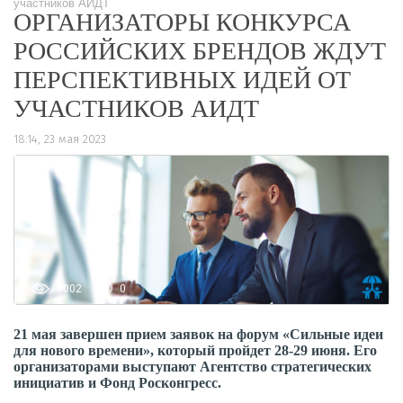
участников АИДТ
ОРГАНИЗАТОРЫ КОНКУРСА
РОССИЙСКИХ БРЕНДОВ ЖДУТ
ПЕРСПЕКТИВНЫХ ИДЕЙ ОТ
УЧАСТНИКОВ АИДТ
18:14, 23 мая 2023
1002
0
21 мая завершен прием заявок на форум «Сильные идеи
для нового времени», который пройдет 28-29 июня. Его
организаторами выступают Агентство стратегических
инициатив и Фонд Росконгресс.