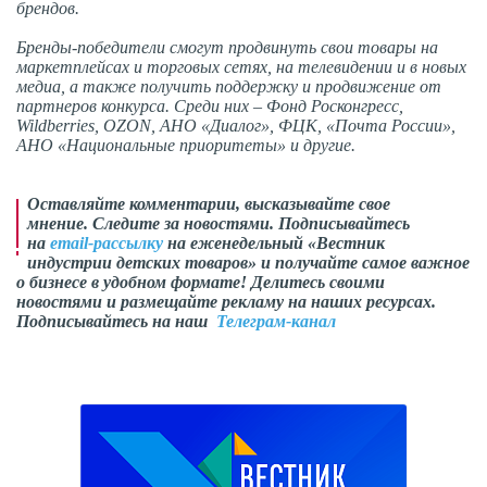
брендов.
Бренды-победители смогут продвинуть свои товары на
маркетплейсах и торговых сетях, на телевидении и в новых
медиа, а также получить поддержку и продвижение от
партнеров конкурса. Среди них – Фонд Росконгресс,
Wildberries, OZON, АНО «Диалог», ФЦК, «Почта России»,
АНО «Национальные приоритеты» и другие.
Оставляйте комментарии, высказывайте свое
мнение. Следите за новостями. Подписывайтесь
на
email-рассылку
на еженедельный «Вестник
индустрии детских товаров» и получайте самое важное
о бизнесе в удобном формате! Делитесь своими
новостями и размещайте рекламу на наших ресурсах.
Подписывайтесь на наш
Телеграм-канал