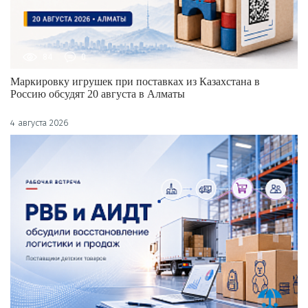
84
0
Маркировку игрушек при поставках из Казахстана в
Россию обсудят 20 августа в Алматы
4 августа 2026