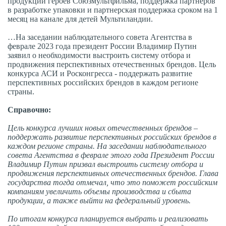
продукции героев Союзмультфильма, поддержка партнеров
в разработке упаковки и партнерская поддержка сроком на 1
месяц на канале для детей Мультиландии.
…На заседании наблюдательного совета Агентства в
феврале 2023 года президент России Владимир Путин
заявил о необходимости выстроить систему отбора и
продвижения перспективных отечественных брендов. Цель
конкурса АСИ и Росконгресса - поддержать развитие
перспективных российских брендов в каждом регионе
страны.
Справочно:
Цель конкурса лучших новых отечественных брендов –
поддержать развитие перспективных российских брендов в
каждом регионе страны. На заседании наблюдательного
совета Агентства в феврале этого года Президент России
Владимир Путин призвал выстроить систему отбора и
продвижения перспективных отечественных брендов. Глава
государства тогда отмечал, что это поможет российским
компаниям увеличить объемы производства и сбыта
продукции, а также выйти на федеральный уровень.
По итогам конкурса планируется выбрать и реализовать