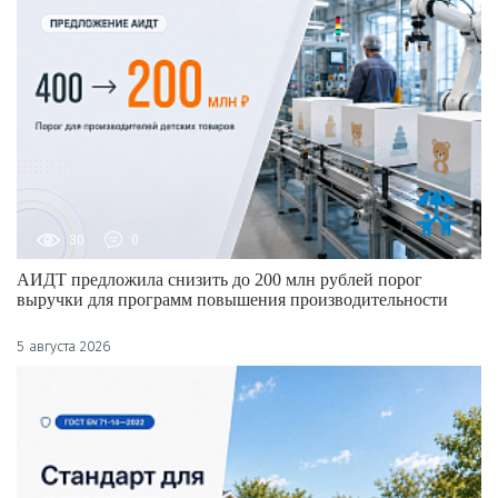
30
0
АИДТ предложила снизить до 200 млн рублей порог
выручки для программ повышения производительности
5 августа 2026