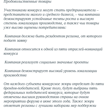
Продовольственные товары
Участниками конкурса могут стать предприниматели –
представители малого и среднего бизнеса, – чьи компании
демонстрируют устойчивые темпы роста и высокую
степень локализации производства, а также чьи товары
уже высоко оценены потребителями:
Компания должна быть резидентом региона, от которого
подает заявку
Компания относится к одной из пяти отраслей-номинаций
конкурса
Компания реализует социально значимые проекты
Компания демонстрирует высокий уровень локализации
производства
От каждого субъекта конкурсное жюри определит до пяти
брендов-победителей. Кроме того, будут выбраны пять
федеральных победителей конкурса, которые будут
отмечены высшим руководством страны на очном
мероприятии форума в июне этого года. Также жюри
отметит регионы с лучшими наборами мер поддержки