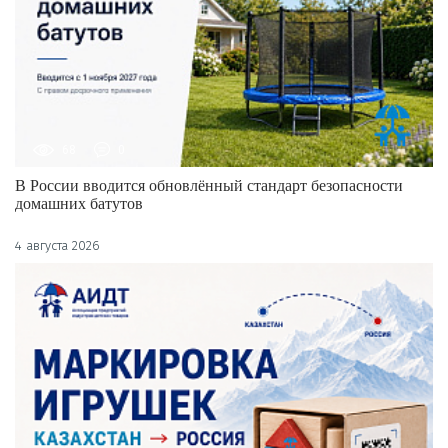
68
0
В России вводится обновлённый стандарт безопасности
домашних батутов
4 августа 2026