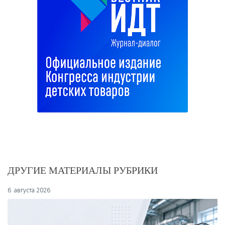
ДРУГИЕ МАТЕРИАЛЫ РУБРИКИ
6 августа 2026