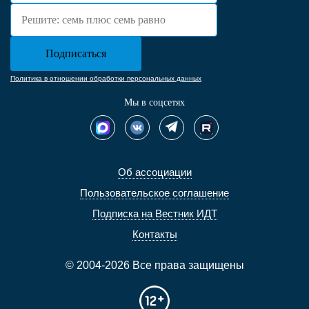
Политика в отношении обработки персональных данных
Мы в соцсетях
Об ассоциации
Пользовательское соглашение
Подписка на Вестник ИДТ
Контакты
© 2004-2026 Все права защищены