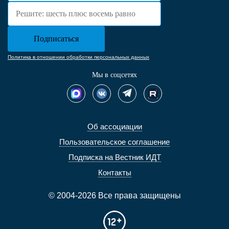
Политика в отношении обработки персональных данных
Мы в соцсетях
Об ассоциации
Пользовательское соглашение
Подписка на Вестник ИДТ
Контакты
© 2004-2026 Все права защищены