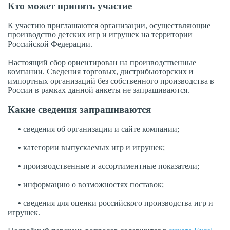
Кто может принять участие
К участию приглашаются организации, осуществляющие
производство детских игр и игрушек на территории
Российской Федерации.
Настоящий сбор ориентирован на производственные
компании. Сведения торговых, дистрибьюторских и
импортных организаций без собственного производства в
России в рамках данной анкеты не запрашиваются.
Какие сведения запрашиваются
•
сведения об организации и сайте компании;
•
категории выпускаемых игр и игрушек;
•
производственные и ассортиментные показатели;
•
информацию о возможностях поставок;
•
сведения для оценки российского производства игр и
игрушек.