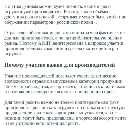
По этим данным можно будет оценить, какие игры и
игрушки уже производятся в России, какие объёмы
доступны рынку и какой ассортимент может быть учтён при
обсуждении параметров «российской полки».
Отраслевое обоснование должно опираться на фактические
данные производителей, а не на приблизительную оценку
рынка. Поэтому АИДТ заинтересована в широком участии
производственных компаний из разных категорий игр и
игрушек.
Почему участие важно для производителей
Участие производителей позволяет учесть фактические
возможности отрасли: выпускаемые категории продукции,
объёмы производства, ассортимент, готовность к поставкам
и возможное расширение выпуска при наличии спроса.
Для такой работы важно не только подтвердить сам факт
производства российских игрушек, но и показать структуру
предложения: какие категории уже выпускаются, какие
позиции могут быть представлены в торговом ассортименте
и где у отрасли есть потенциал роста.