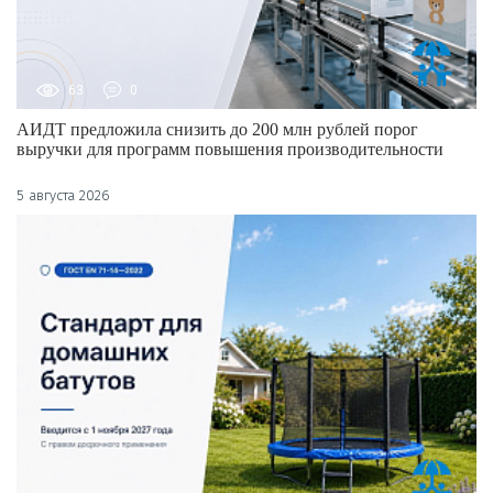
63
0
АИДТ предложила снизить до 200 млн рублей порог
выручки для программ повышения производительности
5 августа 2026