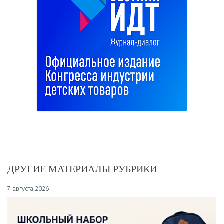
ДРУГИЕ МАТЕРИАЛЫ РУБРИКИ
7 августа 2026