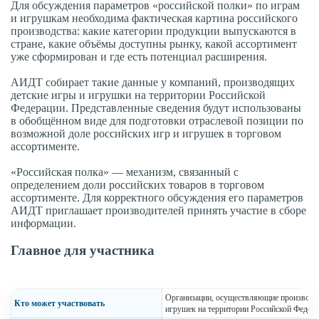
Для обсуждения параметров «российской полки» по играм
и игрушкам необходима фактическая картина российского
производства: какие категории продукции выпускаются в
стране, какие объёмы доступны рынку, какой ассортимент
уже сформирован и где есть потенциал расширения.
АИДТ собирает такие данные у компаний, производящих
детские игры и игрушки на территории Российской
Федерации. Представленные сведения будут использованы
в обобщённом виде для подготовки отраслевой позиции по
возможной доле российских игр и игрушек в торговом
ассортименте.
«Российская полка» — механизм, связанный с
определением доли российских товаров в торговом
ассортименте. Для корректного обсуждения его параметров
АИДТ приглашает производителей принять участие в сборе
информации.
Главное для участника
Организации, осуществляющие производст
Кто может участвовать
игрушек на территории Российской Федера