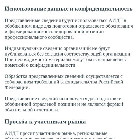
Использование данных и конфиденциальность
Представленные сведения будут использоваться АИДТ в
обобщённом виде для подготовки отраслевого обоснования
и формирования консолидированной позиции
профессионального сообщества.
Индивидуальные сведения организаций не будут
публиковаться без согласия соответствующей организации.
При необходимости материалы могут быть направлены с
пометкой о конфиденциальности.
Обработка представленных сведений осуществляется с
соблюдением требований законодательства Российской
Федерации.
Представление сведений используется для подготовки
обобщённой отраслевой позиции и не является формой
обязательной отчётности.
Просьба к участникам рынка
АИДТ просит участников рынка, региональные
объединения, отраслевые организации и партнёров