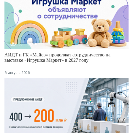
56
0
АИДТ и ГК «Майер» продолжат сотрудничество на
выставке «Игрушка Маркет» в 2027 году
6 августа 2026