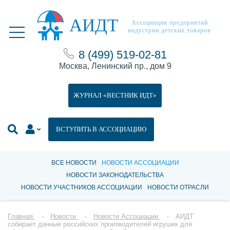
АИДТ
Ассоциация предприятий
индустрии детских товаров
8 (499) 519-02-81
Москва, Ленинский пр., дом 9
ЖУРНАЛ «ВЕСТНИК ИДТ»
ВСТУПИТЬ В АССОЦИАЦИЮ
ВСЕ НОВОСТИ
НОВОСТИ АССОЦИАЦИИ
НОВОСТИ ЗАКОНОДАТЕЛЬСТВА
НОВОСТИ УЧАСТНИКОВ АССОЦИАЦИИ
НОВОСТИ ОТРАСЛИ
Главная
Новости
Новости Ассоциации
АИДТ
собирает данные российских производителей игрушек для