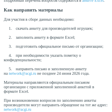
Подробный перечень вопросов содержится в
анкете Excel
.
Как направить материалы
Для участия в сборе данных необходимо:
1. скачать анкету для производителей игрушек;
2. заполнить анкету в формате Excel;
3. подготовить официальное письмо от организации;
4. при необходимости указать пометку о
конфиденциальности;
5. направить письмо и заполненную анкету
на
network@acgi.ru
не позднее 24 июня 2026 года.
Материалы направляются официальным письмом
организации с приложенной заполненной анкетой в
формате Excel.
При возникновении вопросов по заполнению анкеты
производители могут направить обращение на тот же адрес:
network@acgi.ru