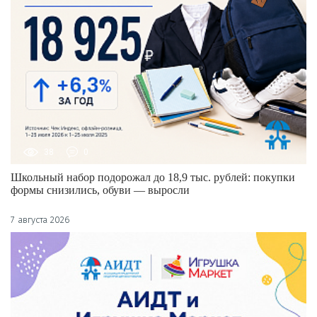
38
0
Школьный набор подорожал до 18,9 тыс. рублей: покупки
формы снизились, обуви — выросли
7 августа 2026