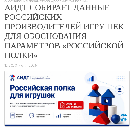
обоснования параметров «российской полки»
АИДТ СОБИРАЕТ ДАННЫЕ
РОССИЙСКИХ
ПРОИЗВОДИТЕЛЕЙ ИГРУШЕК
ДЛЯ ОБОСНОВАНИЯ
ПАРАМЕТРОВ «РОССИЙСКОЙ
ПОЛКИ»
12:50, 3 июня 2026
299
0