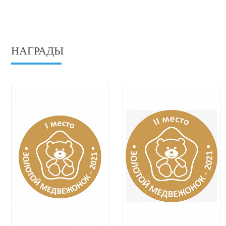
НАГРАДЫ