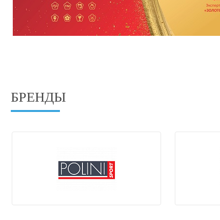
БРЕНДЫ