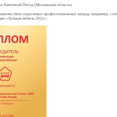
 и Павловскй Посад (Московская область).
множеством отраслевых профессиональных наград, например, стала
ции «Лучшая мебель 2022».