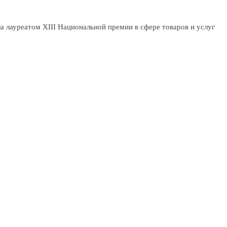
 лауреатом XIII Национальной премии в сфере товаров и услуг