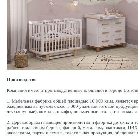
Производство
Компания имеет 2 производственные площадки в городе Воткин
1. Мебельная фабрика общей площадью 10 000 кв.м. является 
ежедневным выпуском около 1 000 упаковок готовой продукции 
двухъярусные), комоды, шкафы, письменные столы, стеллажная 
2. Деревообрабатывающее производство и фабрика детских и те
работе с массивом березы, фанерой, металлом, пластиком, ПВХ 
аксессуары, парты и стулья, текстильная продукция, обеденная 