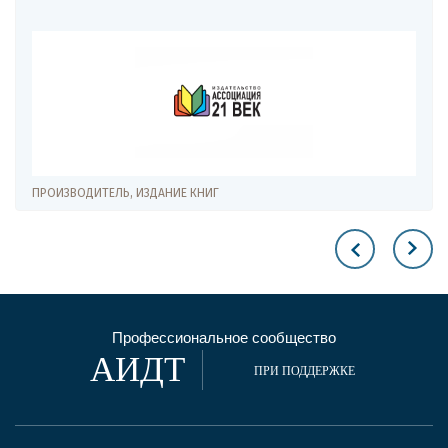
ПРОИЗВОДИТЕЛЬ, ИЗДАНИЕ КНИГ
Профессиональное сообщество
АИДТ
ПРИ ПОДДЕРЖКЕ