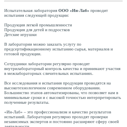
Испытательная лаборатория
ООО «Ин-Лаб»
проводит
испытания следующей продукции:
Продукция легкой промышленности
Продукция для детей и подростков
Детские игрушки
В лаборатории можно заказать услугу по
предсертификационному испытанию сырья, материалов и
готовой продукции.
Сотрудники лаборатории регулярно проводят
внутрилабораторный контроль качества и принимают участия
в межлабораторных сличительных испытаниях.
Все исследования и испытания продукции проводятся на
высокотехнологичном современном оборудовании.
Большинство этапов автоматизированы, что позволяет нам в
минимальные сроки и с высокой точностью интерпретировать
полученные результаты.
«Ин-Лаб» – это профессионализм и качество результатов
испытаний. Лаборатория регулярно проходят проверки
независимых экспертов и постоянно расширяют сферу своей
деятельности.