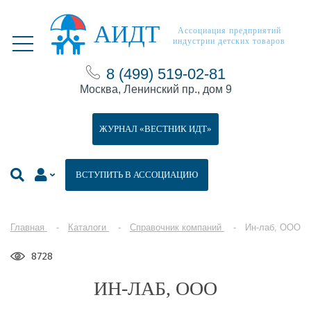
АИДТ
Ассоциация предприятий
индустрии детских товаров
8 (499) 519-02-81
Москва, Ленинский пр., дом 9
ЖУРНАЛ «ВЕСТНИК ИДТ»
ВСТУПИТЬ В АССОЦИАЦИЮ
Главная
Каталоги
Справочник компаний
Ин-лаб, ООО
8728
ИН-ЛАБ, ООО