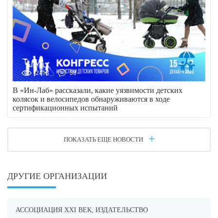
2413
58
В «Ин-Лаб» рассказали, какие уязвимости детских
колясок и велосипедов обнаруживаются в ходе
сертификационных испытаний
ПОКАЗАТЬ ЕЩЕ НОВОСТИ
ДРУГИЕ ОРГАНИЗАЦИИ
АССОЦИАЦИЯ XXI ВЕК, ИЗДАТЕЛЬСТВО