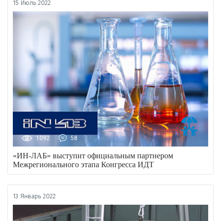
15 Июль 2022
1092
58
«ИН-ЛАБ» выступит официальным партнером
Межрегионального этапа Конгресса ИДТ
13 Январь 2022