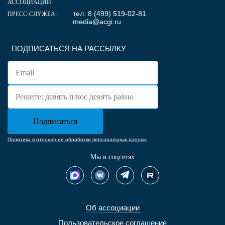
АССОЦИАЦИИ:
тел. 8 (499) 519-02-81
ПРЕСС-СЛУЖБА:
media@acgi.ru
ПОДПИСАТЬСЯ НА РАССЫЛКУ
Политика в отношении обработки персональных данных
Мы в соцсетях
Об ассоциации
Пользовательское соглашение