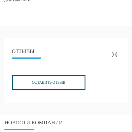
ОТЗЫВЫ
(0)
ОСТАВИТЬ ОТЗЫВ
НОВОСТИ КОМПАНИИ