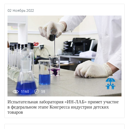
02 Ноябрь 2022
1160
58
Испытательная лаборатория «ИН-ЛАБ» примет участие
в федеральном этапе Конгресса индустрии детских
товаров