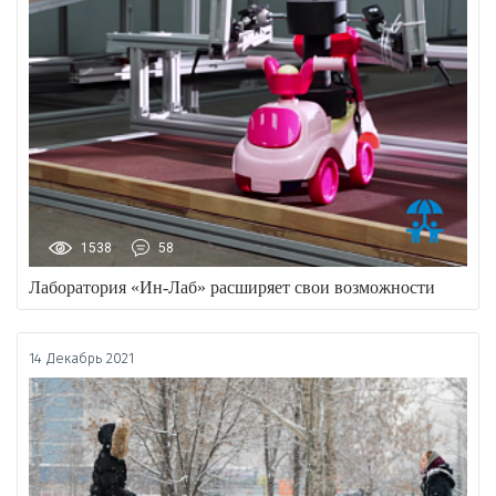
1538
58
Лаборатория «Ин-Лаб» расширяет свои возможности
14 Декабрь 2021