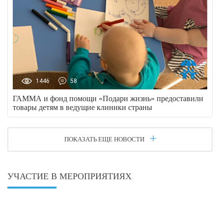
1446
58
ГАММА и фонд помощи «Подари жизнь» предоставили
товары детям в ведущие клиники страны
ПОКАЗАТЬ ЕЩЕ НОВОСТИ
УЧАСТИЕ В МЕРОПРИЯТИЯХ