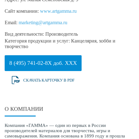
Сайт компании:
www.artgamma.ru
Email:
marketing@artgamma.ru
Вид деятельности:
Производитель
Категория продукции и услуг:
Канцелярия, хобби и
творчество
8 (495) 741-02-8X доб. XXX
СКАЧАТЬ КАРТОЧКУ В PDF
О КОМПАНИИ
Компания «ГАММА» — один из первых в России
производителей материалов для творчества, игры и
самовыражения. Компания основана в 1899 году и прошла