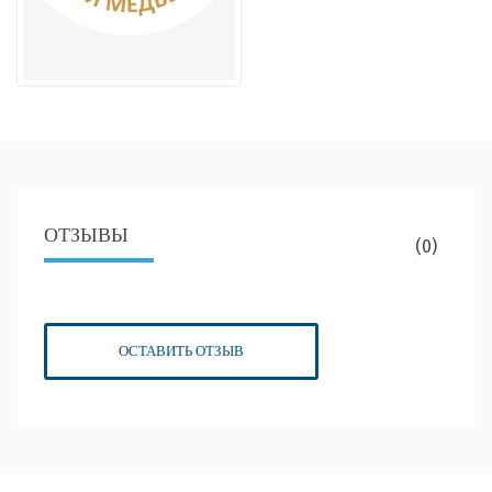
ОТЗЫВЫ
(0)
ОСТАВИТЬ ОТЗЫВ