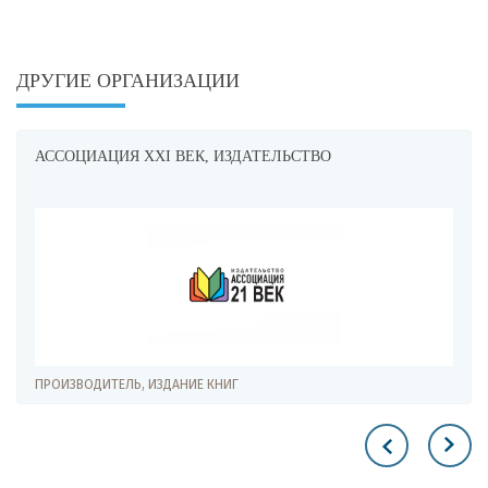
ДРУГИЕ ОРГАНИЗАЦИИ
АССОЦИАЦИЯ XXI ВЕК, ИЗДАТЕЛЬСТВО
ПРОИЗВОДИТЕЛЬ, ИЗДАНИЕ КНИГ