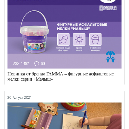
1457
58
Новинка от бренда ГАММА – фигурные асфальтовые
мелки серии «Малыш»
20 Август 2021