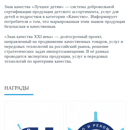
Знак качества «Лучшее детям» — система добровольной
сертификации продукции детского ассортимента, услуг для
детей и подростков в категории «Качество». Информирует
потребителя о том, что маркированная этим знаком продукция
безопасная и качественная.
«Знак качества XXI века» — долгосрочный проект,
направленный на продвижение качественных товаров, услуг и
передовых технологий на российский рынок, решение
стратегических задач импортозамещения. В её рамках
проводится экспертиза продукции, услуг и передовых
технологий по критериям качества.
НАГРАДЫ