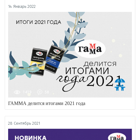
14 Январь 2022
1419
58
ГАММА делится итогами 2021 года
28 Сентябрь 2021