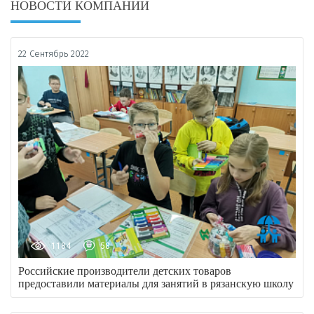
НОВОСТИ КОМПАНИИ
22 Сентябрь 2022
1184
58
Российские производители детских товаров
предоставили материалы для занятий в рязанскую школу