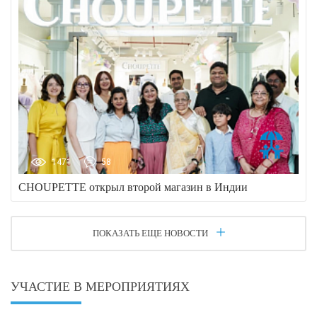
1471
58
CHOUPETTE открыл второй магазин в Индии
ПОКАЗАТЬ ЕЩЕ НОВОСТИ
УЧАСТИЕ В МЕРОПРИЯТИЯХ