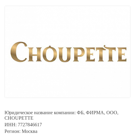
Юридическое название компании:
ФБ, ФИРМА, ООО,
CHOUPETTE
ИНН:
7727846617
Регион:
Москва