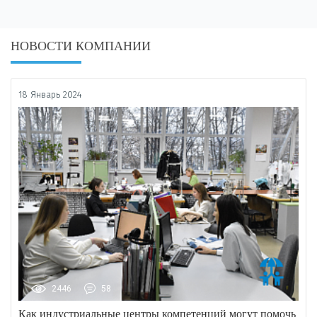
НОВОСТИ КОМПАНИИ
18 Январь 2024
2446
58
Как индустриальные центры компетенций могут помочь