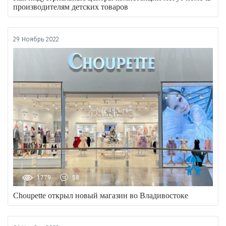
производителям детских товаров
29 Ноябрь 2022
1779
58
Choupette открыл новый магазин во Владивостоке