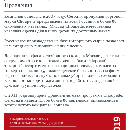
Правления
Компания основана в 2007 году. Сегодня продукция торговой
марки Choupette представлена по всей России и в более 80
фирменных магазинах. Миссия Choupette: качественная
красивая одежда для наших детей по доступным ценам.
Российское производство на базе импортного сырья позволяет
нам ежедневно выполнять нашу миссию.
Локализация офиса и свободного склада в Москве делает наше
сотрудничество с клиентами очень гибким. Широкий
товарный ассортимент: коллекционная одежда, комплекты и
конверты на выписку, нижнее детское белье, школьная форма,
верхняя одежда из пуха, головные уборы – дает возможность
как полностью одеть магазин, так и работать с отдельной
целевой группой покупателей.
С 2011 года запущена франчайзинговая программа Choupette.
Сегодня в нашем Клубе более 80 партнеров, приверженцев
эстетического концепта Choupette.