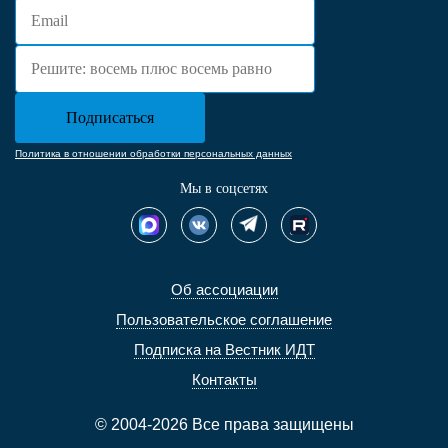
Политика в отношении обработки персональных данных
Мы в соцсетях
Об ассоциации
Пользовательское соглашение
Подписка на Вестник ИДТ
Контакты
© 2004-2026 Все права защищены