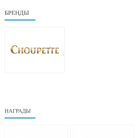
БРЕНДЫ
НАГРАДЫ