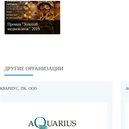
Премия "Золотой
медвежонок" 2019
ДРУГИЕ ОРГАНИЗАЦИИ
АССОЦИАЦИЯ XXI ВЕК, ИЗДАТЕЛЬСТВО