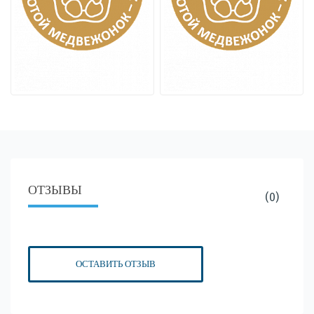
ОТЗЫВЫ
(0)
ОСТАВИТЬ ОТЗЫВ