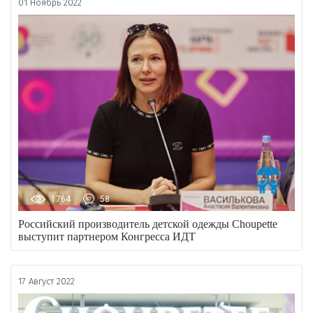
01 Ноябрь 2022
1764
58
Российский производитель детской одежды Choupette
выступит партнером Конгресса ИДТ
17 Август 2022