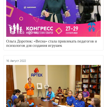
1225
58
Ольга Доротюк: «Весна» стала привлекать педагогов и
психологов для создания игрушек
16 Август 2022