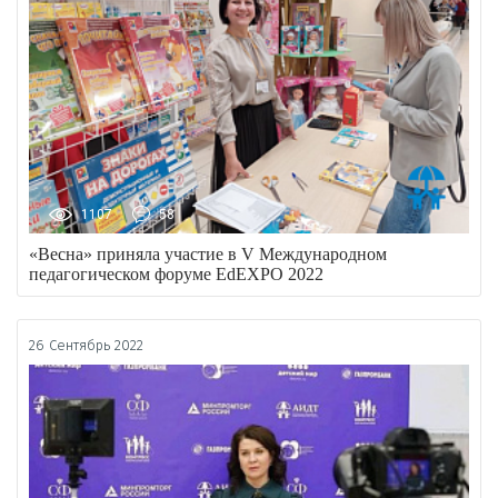
1107
58
«Весна» приняла участие в V Международном
педагогическом форуме EdEXPO 2022
26 Сентябрь 2022