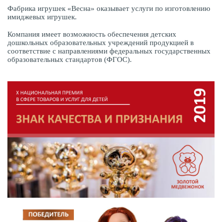
Фабрика игрушек «Весна» оказывает услуги по изготовлению
имиджевых игрушек.
Компания имеет возможность обеспечения детских
дошкольных образовательных учреждений продукцией в
соответствие с направлениями федеральных государственных
образовательных стандартов (ФГОС).