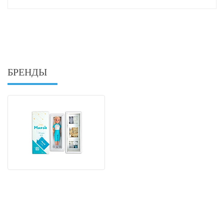
БРЕНДЫ