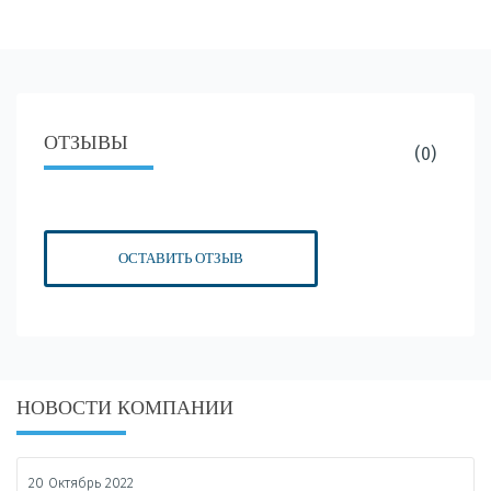
ОТЗЫВЫ
(0)
ОСТАВИТЬ ОТЗЫВ
НОВОСТИ КОМПАНИИ
20 Октябрь 2022