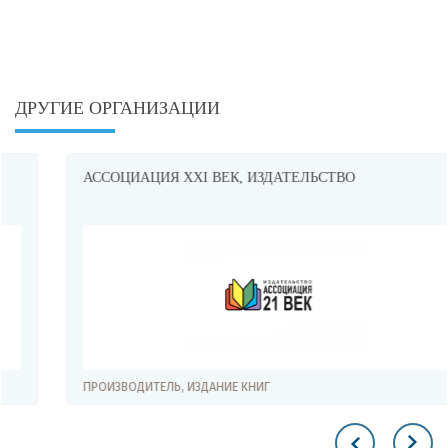
ДРУГИЕ ОРГАНИЗАЦИИ
АССОЦИАЦИЯ XXI ВЕК, ИЗДАТЕЛЬСТВО
ПРОИЗВОДИТЕЛЬ, ИЗДАНИЕ КНИГ