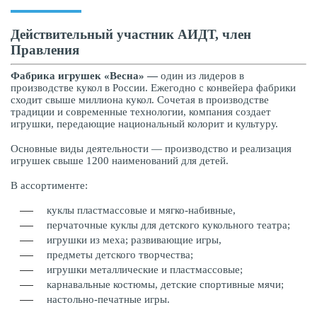
Действительный участник АИДТ, член
Правления
Фабрика игрушек «Весна» —
один из лидеров в
производстве кукол в России. Ежегодно с конвейера фабрики
сходит свыше миллиона кукол. Сочетая в производстве
традиции и современные технологии, компания создает
игрушки, передающие национальный колорит и культуру.
Основные виды деятельности — производство и реализация
игрушек свыше 1200 наименований для детей.
В ассортименте:
куклы пластмассовые и мягко-набивные,
перчаточные куклы для детского кукольного театра;
игрушки из меха; развивающие игры,
предметы детского творчества;
игрушки металлические и пластмассовые;
карнавальные костюмы, детские спортивные мячи;
настольно-печатные игры.