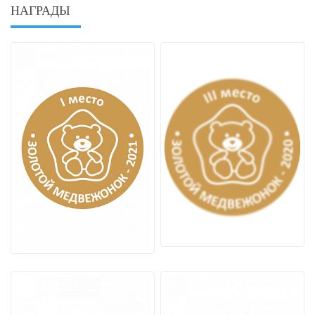
НАГРАДЫ