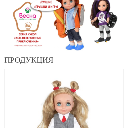
ПРОДУКЦИЯ