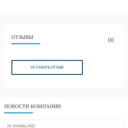
ОТЗЫВЫ
(0)
ОСТАВИТЬ ОТЗЫВ
НОВОСТИ КОМПАНИИ
20 Октябрь 2022