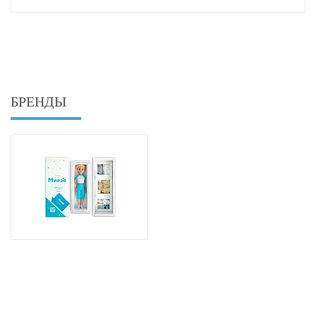
БРЕНДЫ