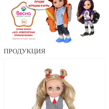
ПРОДУКЦИЯ