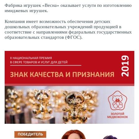
Фабрика игрушек «Весна» оказывает услуги по изготовлению
имиджевых игрушек.
Компания имеет возможность обеспечения детских
дошкольных образовательных учреждений продукцией в
соответствие с направлениями федеральных государственных
образовательных стандартов (ФГОС).