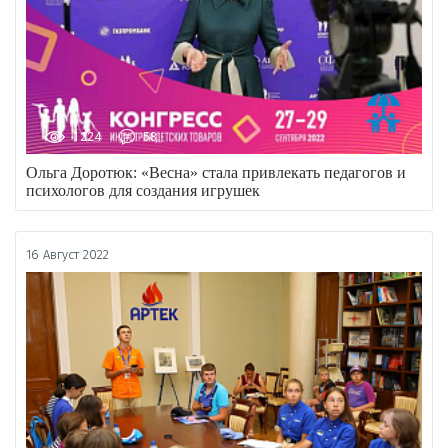
1224
58
Ольга Доротюк: «Весна» стала привлекать педагогов и
психологов для создания игрушек
16 Август 2022