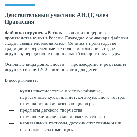
Действительный участник АИДТ, член
Правления
Фабрика игрушек «Весна» —
один из лидеров в
производстве кукол в России. Ежегодно с конвейера фабрики
сходит свыше миллиона кукол. Сочетая в производстве
традиции и современные технологии, компания создает
игрушки, передающие национальный колорит и культуру.
Основные виды деятельности — производство и реализация
игрушек свыше 1200 наименований для детей.
В ассортименте:
куклы пластмассовые и мягко-набивные,
перчаточные куклы для детского кукольного театра;
игрушки из меха; развивающие игры,
предметы детского творчества;
игрушки металлические и пластмассовые;
карнавальные костюмы, детские спортивные мячи;
настольно-печатные игры.