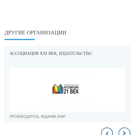
ДРУГИЕ ОРГАНИЗАЦИИ
АССОЦИАЦИЯ XXI ВЕК, ИЗДАТЕЛЬСТВО
ПРОИЗВОДИТЕЛЬ, ИЗДАНИЕ КНИГ