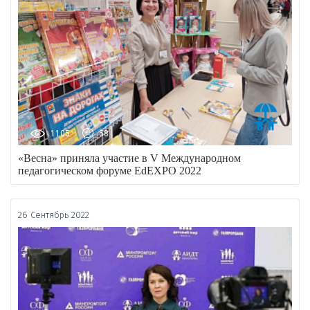
1105
58
«Весна» приняла участие в V Международном
педагогическом форуме EdEXPO 2022
26 Сентябрь 2022