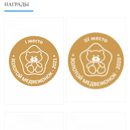
НАГРАДЫ