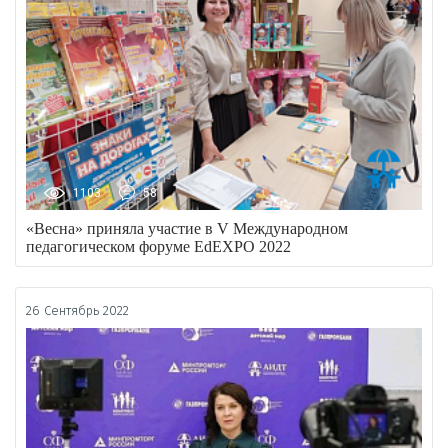
1103
58
«Весна» приняла участие в V Международном
педагогическом форуме EdEXPO 2022
26 Сентябрь 2022