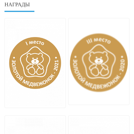
НАГРАДЫ