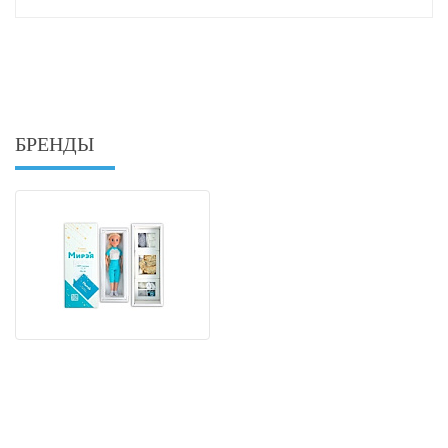
БРЕНДЫ