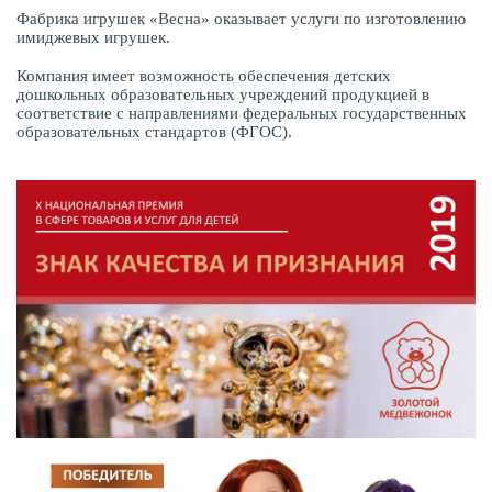
Фабрика игрушек «Весна» оказывает услуги по изготовлению
имиджевых игрушек.
Компания имеет возможность обеспечения детских
дошкольных образовательных учреждений продукцией в
соответствие с направлениями федеральных государственных
образовательных стандартов (ФГОС).