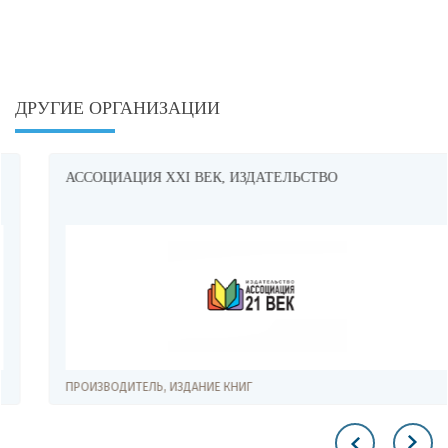
ДРУГИЕ ОРГАНИЗАЦИИ
АССОЦИАЦИЯ XXI ВЕК, ИЗДАТЕЛЬСТВО
ПРОИЗВОДИТЕЛЬ, ИЗДАНИЕ КНИГ