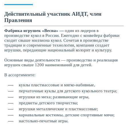
Действительный участник АИДТ, член
Правления
Фабрика игрушек «Весна» —
один из лидеров в
производстве кукол в России. Ежегодно с конвейера фабрики
сходит свыше миллиона кукол. Сочетая в производстве
традиции и современные технологии, компания создает
игрушки, передающие национальный колорит и культуру.
Основные виды деятельности — производство и реализация
игрушек свыше 1200 наименований для детей.
В ассортименте:
куклы пластмассовые и мягко-набивные,
перчаточные куклы для детского кукольного театра;
игрушки из меха; развивающие игры,
предметы детского творчества;
игрушки металлические и пластмассовые;
карнавальные костюмы, детские спортивные мячи;
настольно-печатные игры.