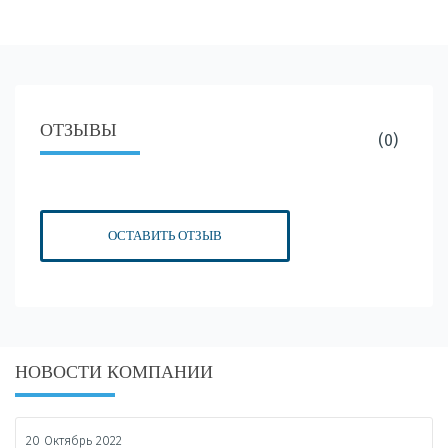
ОТЗЫВЫ
(0)
ОСТАВИТЬ ОТЗЫВ
НОВОСТИ КОМПАНИИ
20 Октябрь 2022