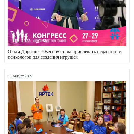
1223
58
Ольга Доротюк: «Весна» стала привлекать педагогов и
психологов для создания игрушек
16 Август 2022