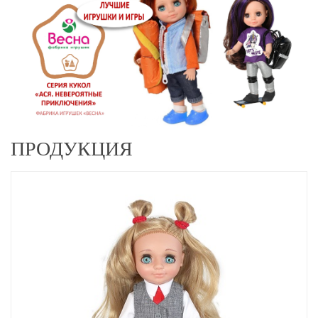
ПРОДУКЦИЯ