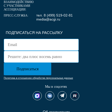
ВЗАИМОДЕЙСТВИЮ
С УЧАСТНИКАМИ
АССОЦИАЦИИ:
тел. 8 (499) 519-02-81
ПРЕСС-СЛУЖБА:
media@acgi.ru
ПОДПИСАТЬСЯ НА РАССЫЛКУ
Политика в отношении обработки персональных данных
Мы в соцсетях
Об ассоциации