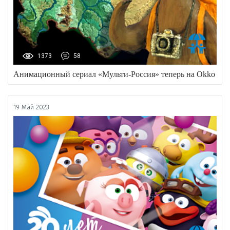
1373
58
Анимационный сериал «Мульти-Россия» теперь на Okko
19 Май 2023