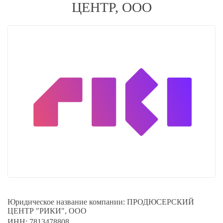
ЦЕНТР, ООО
Юридическое название компании:
ПРОДЮСЕРСКИЙ
ЦЕНТР "РИКИ", ООО
ИНН:
7813478808