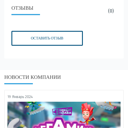
ОТЗЫВЫ
(0)
ОСТАВИТЬ ОТЗЫВ
НОВОСТИ КОМПАНИИ
19 Январь 2024