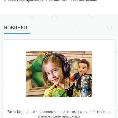
НОВИНКИ
Вита Корниенко и Финник записали гимн всех работающих
в новогодние праздники