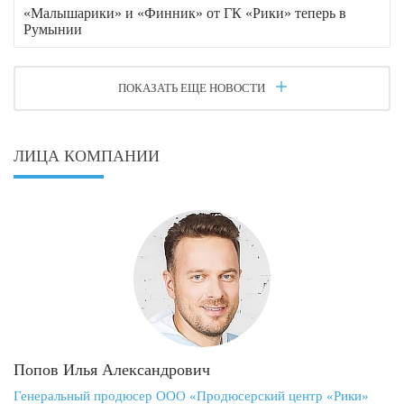
«Малышарики» и «Финник» от ГК «Рики» теперь в
Румынии
ПОКАЗАТЬ ЕЩЕ НОВОСТИ
ЛИЦА КОМПАНИИ
Попов Илья Александрович
Генеральный продюсер ООО «Продюсерский центр «Рики»