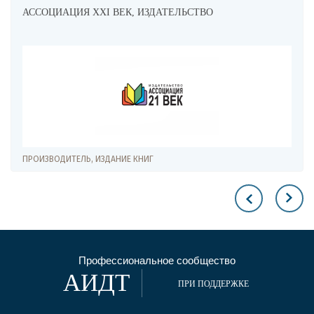
АССОЦИАЦИЯ XXI ВЕК, ИЗДАТЕЛЬСТВО
ПРОИЗВОДИТЕЛЬ, ИЗДАНИЕ КНИГ
Профессиональное сообщество
АИДТ
ПРИ ПОДДЕРЖКЕ