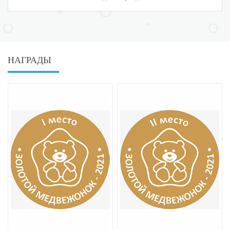
НАГРАДЫ